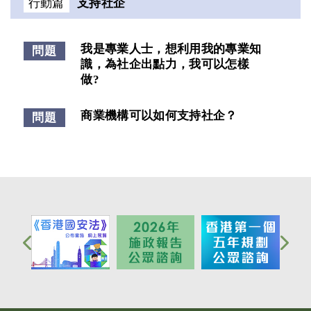
行動篇
支持社企
我是專業人士，想利用我的專業知
問題
識，為社企出點力，我可以怎樣
做?
商業機構可以如何支持社企？
問題