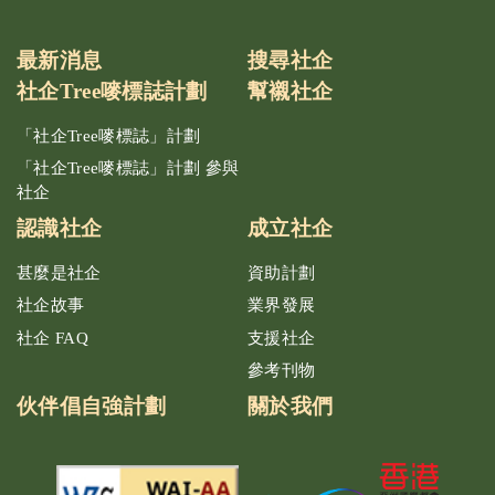
最新消息
搜尋社企
社企Tree嘜標誌計劃
幫襯社企
「社企Tree嘜標誌」計劃
「社企Tree嘜標誌」計劃 參與
社企
認識社企
成立社企
甚麼是社企
資助計劃
社企故事
業界發展
社企 FAQ
支援社企
參考刊物
伙伴倡自強計劃
關於我們