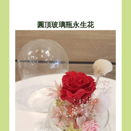
圓頂玻璃瓶永生花