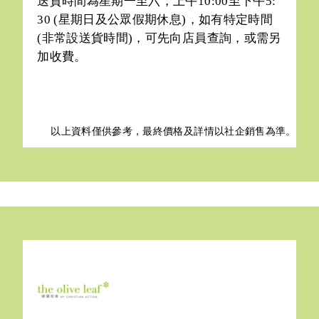
送貨時間為星期一至六，上午10:00至下午5:
30 (星期日及公眾假期休息)，如有特定時間
(非常設送貨時間)，可先向店員查詢，或需另
加收費。
以上資料僅供參考，最終價格及詳情以
社企銷售為準。