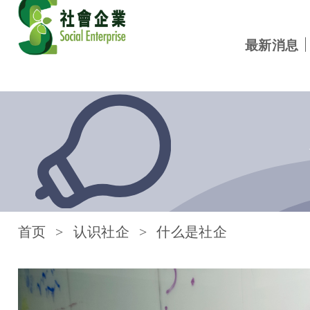
最新消息
跳到内容
首页
认识社企
什么是社企