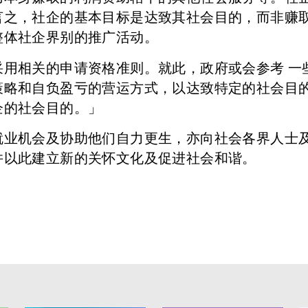
言之，社企的基本目标是达致其社会目的，而非赚
整体社企界别的推广活动。
用相关的申请资格准则。就此，政府或会参考 一
略和自负盈亏的营运方式，以达致特定的社会目的
企的社会目的。」
就业机会及协助他们自力更生，亦向社会各界人士
并以此建立新的关怀文化及促进社会和谐。