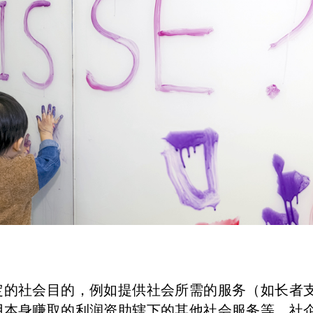
定的社会目的，例如提供社会所需的服务（如长者
用本身赚取的利润资助辖下的其他社会服务等。社