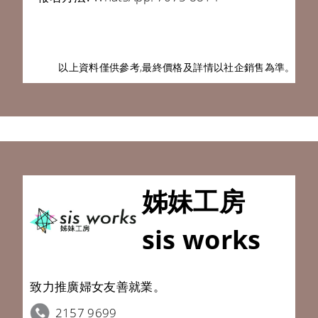
以上資料僅供參考,最終價格及詳情以
社企銷售為準。
姊妹工房
sis works
致力推廣婦女友善就業。
2157 9699