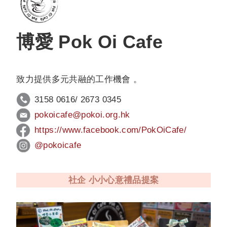
博愛 Pok Oi Cafe
致力提供多元共融的工作機會 。
3158 0616/ 2673 0345
pokoicafe
@pokoi.org.hk
https://www.facebook.com/
PokOiCafe/
@pokoicafe
社企 小小心意禮品提案