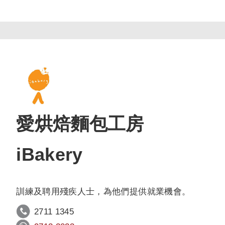
愛烘焙麵包工房
iBakery
訓練及聘用殘疾人士，為他們提供就業機會。
2711 1345