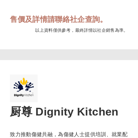
售價及詳情請聯絡社企查詢。
以上資料僅供參考，最終詳情以社企銷售為準。
厨尊 Dignity Kitchen
致力推動傷健共融，為傷健人士提供培訓、就業配