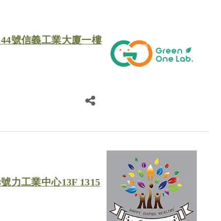
-44號信義工業大廈一樓
號力工業中心13F 1315