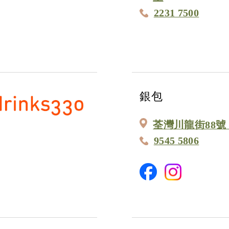
2231 7500
銀包
荃灣川龍街88號
9545 5806