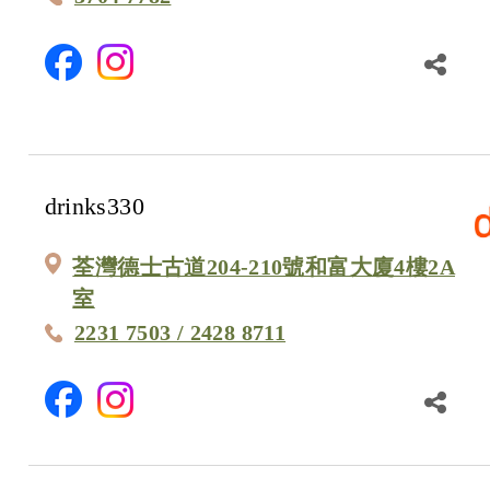
drinks330
荃灣德士古道204-210號和富大廈4樓2A
室
2231 7503 / 2428 8711