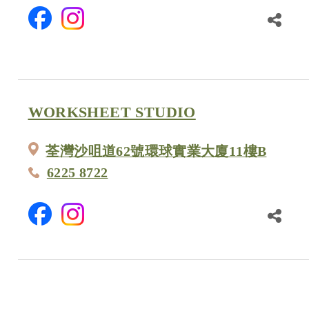
WORKSHEET STUDIO
荃灣沙咀道62號環球實業大廈11樓B
6225 8722