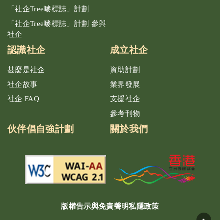
「社企Tree嘜標誌」計劃
「社企Tree嘜標誌」計劃 參與
社企
認識社企
成立社企
甚麼是社企
資助計劃
社企故事
業界發展
社企 FAQ
支援社企
參考刊物
伙伴倡自強計劃
關於我們
版權告示與免責聲明
私隱政策