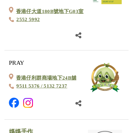
香港仔大道180B號地下G03室
2552 5992
PRAY
香港仔利群商場地下24B舖
9511 5376 / 5132 7237
媽媽手作