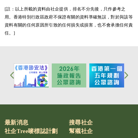
[註：以上所載的資料由社企提供，排名不分先後，只作參考之
用。香港特別行政區政府不保證有關的資料準確無誤，對於與該等
資料有關的任何原因所引致的任何損失或損害，也不會承擔任何責
任。]
最新消息
搜尋社企
社企Tree嘜標誌計劃
幫襯社企