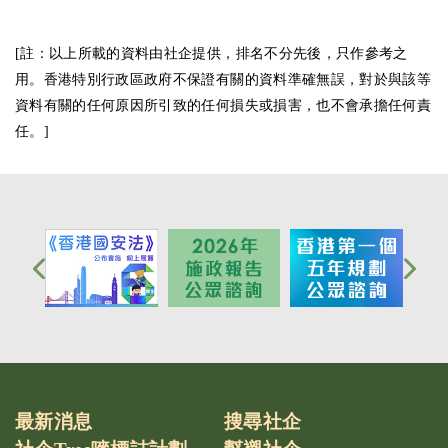
[註：以上所載的資料由社企提供，排名不分先後，只作參考之
用。香港特別行政區政府不保證有關的資料準確無誤，對於與該等
資料有關的任何原因所引致的任何損失或損害，也不會承擔任何責
任。]
最新消息
搜尋社企