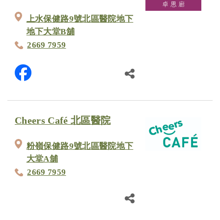
上水保健路9號北區醫院地下
地下大堂B舖
2669 7959
Cheers Café 北區醫院
粉嶺保健路9號北區醫院地下
大堂A舖
2669 7959