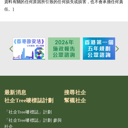
資料有關的任何原因所引致的任何損失或損害，也不會承擔任何責
任。]
最新消息
搜尋社企
社企Tree嘜標誌計劃
幫襯社企
「社企Tree嘜標誌」計劃
「社企Tree嘜標誌」計劃 參與
社企