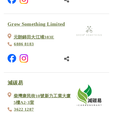
Grow Something Limited
元朗錦田大江埔383E
6886 8183
減碳易
柴灣康民街10號新力工業大廈
5樓A2-3室
3622 1287