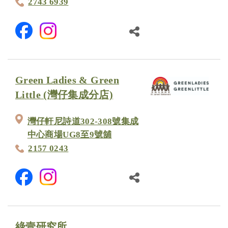
2743 6939
Green Ladies & Green
Little (灣仔集成分店)
灣仔軒尼詩道302-308號集成
中心商場UG8至9號舖
2157 0243
綠壹研究所