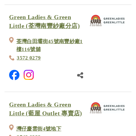
Green Ladies & Green
Little (荃灣南豐紗廠分店)
荃灣白田壩街45號南豐紗廠1
樓116號舖
3572 0279
Green Ladies & Green
Little (藍屋 Outlet 專賣店)
灣仔慶雲街4號地下