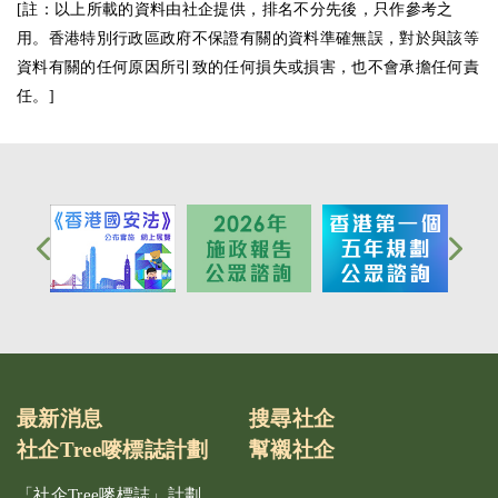
[註：以上所載的資料由社企提供，排名不分先後，只作參考之
用。香港特別行政區政府不保證有關的資料準確無誤，對於與該等
資料有關的任何原因所引致的任何損失或損害，也不會承擔任何責
任。]
最新消息
搜尋社企
社企Tree嘜標誌計劃
幫襯社企
「社企Tree嘜標誌」計劃