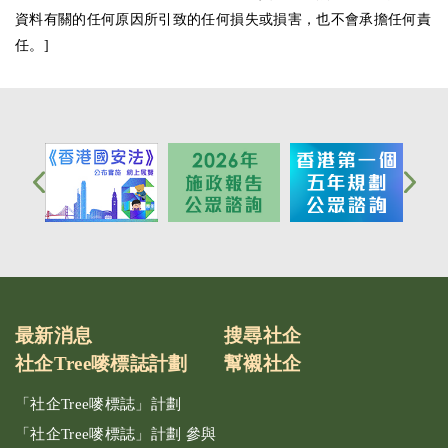
資料有關的任何原因所引致的任何損失或損害，也不會承擔任何責
任。]
最新消息
搜尋社企
社企Tree嘜標誌計劃
幫襯社企
「社企Tree嘜標誌」計劃
「社企Tree嘜標誌」計劃 參與