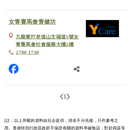
女青賽馬會青健坊
九龍窩打老道山文福道5號女
青賽馬會社會服務大樓2樓
2700 1730
1
[註：以上所載的資料由社企提供，排名不分先後，只作參考之
用。香港特別行政區政府不保證有關的資料準確無誤，對於與該等