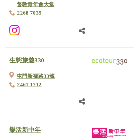
督教青年會大堂
2268 7035
生態旅遊330
屯門新福路33號
2461 1712
樂活新中年