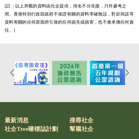
[註：以上所載的資料由社企提供，排名不分先後，只作參考之
用。香港特別行政區政府不保證有關的資料準確無誤，對於與該等
資料有關的任何原因所引致的任何損失或損害，也不會承擔任何責
任。]
最新消息
搜尋社企
社企Tree嘜標誌計劃
幫襯社企