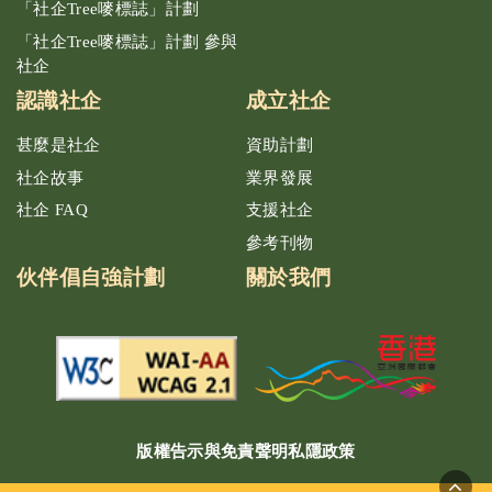
「社企Tree嘜標誌」計劃
「社企Tree嘜標誌」計劃 參與
社企
認識社企
成立社企
甚麼是社企
資助計劃
社企故事
業界發展
社企 FAQ
支援社企
參考刊物
伙伴倡自強計劃
關於我們
版權告示與免責聲明
私隱政策