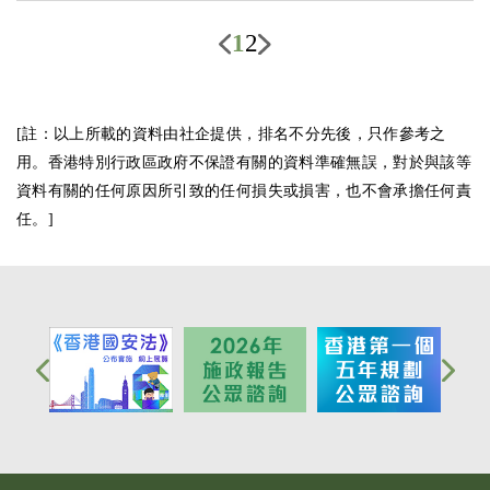
1
2
[註：以上所載的資料由社企提供，排名不分先後，只作參考之
用。香港特別行政區政府不保證有關的資料準確無誤，對於與該等
資料有關的任何原因所引致的任何損失或損害，也不會承擔任何責
任。]