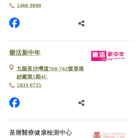
2466 9800
樂活新中年
九龍長沙灣道760-762號香港
紗廠第5期4C
2833 6755
基層醫療健康檢測中心