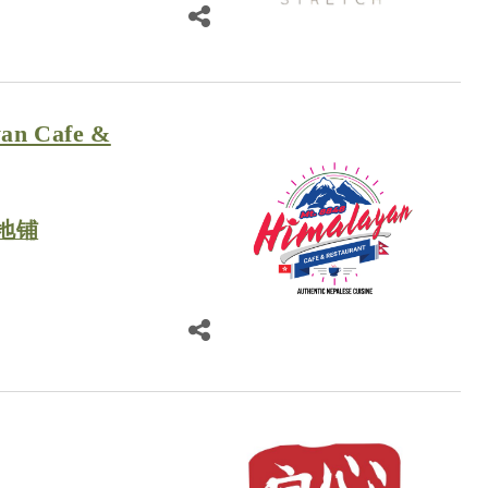
an Cafe &
地铺