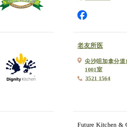
老友所医
尖沙咀加拿分道
1001室
3521 1564
Future Kitchen & 