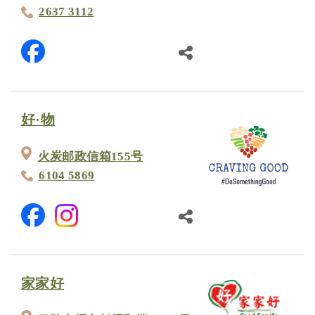
2637 3112
好·物
火炭邮政信箱155号
6104 5869
家家好