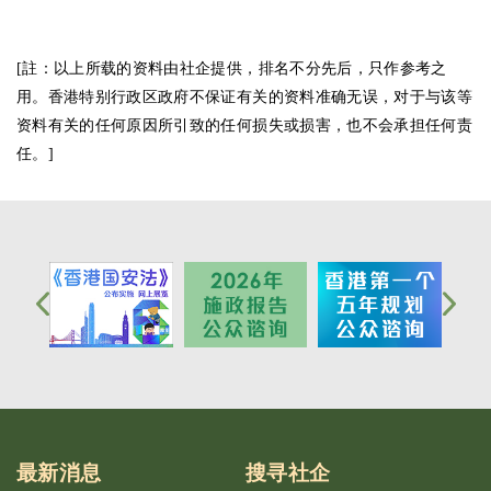
[註：以上所载的资料由社企提供，排名不分先后，只作参考之
用。香港特别行政区政府不保证有关的资料准确无误，对于与该等
资料有关的任何原因所引致的任何损失或损害，也不会承担任何责
任。]
最新消息
搜寻社企