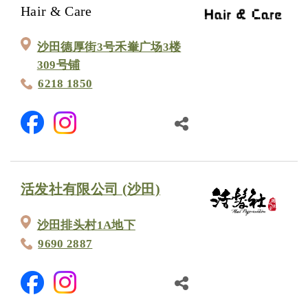
Hair & Care
沙田德厚街3号禾輋广场3楼
309号铺
6218 1850
活发社有限公司 (沙田)
沙田排头村1A地下
9690 2887