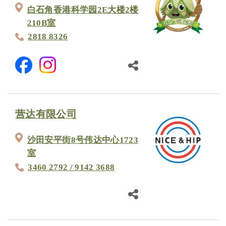
白石角香港科学园2E大楼2楼
210B室
2818 8326
营达有限公司
沙田安平街8号伟达中心1723
室
3460 2792 / 9142 3688