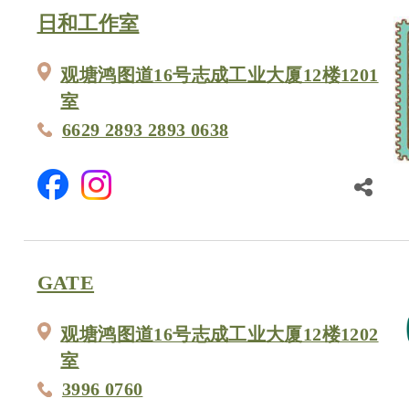
日和工作室
观塘鸿图道16号志成工业大厦12楼1201
室
6629 2893 2893 0638
GATE
观塘鸿图道16号志成工业大厦12楼1202
室
3996 0760