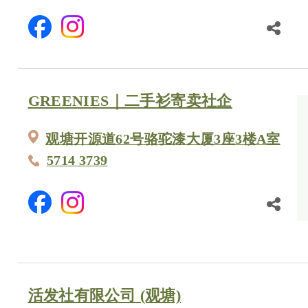
GREENIES｜二手衫寄卖社企
观塘开源道62号骆驼漆大厦3座3楼A室
5714 3739
活发社有限公司 (观塘)