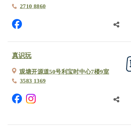
2710 8860
真识玩
观塘开源道50号利宝时中心7楼9室
3583 1369