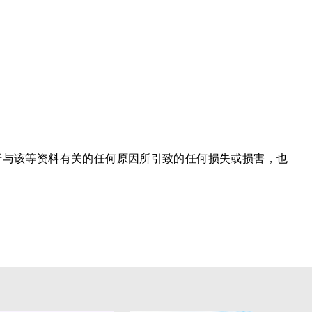
于与该等资料有关的任何原因所引致的任何损失或损害，也