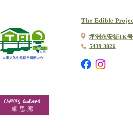
The Edible Projec
坪洲永安街1K
5439 3826