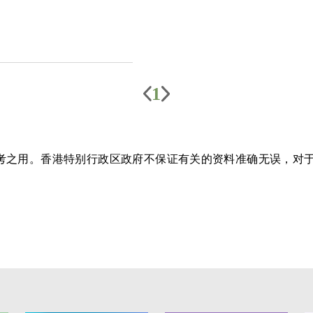
1
参考之用。香港特别行政区政府不保证有关的资料准确无误，对