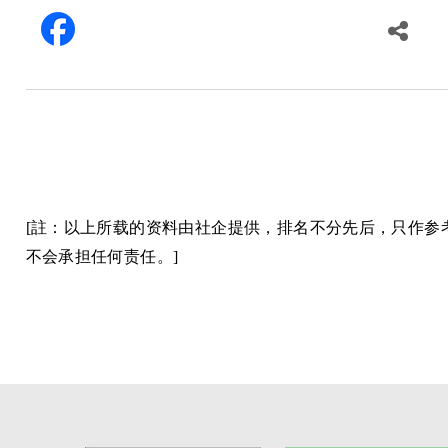
[註：以上所载的资料由社企提供，排名不分先后，只作
不会承担任何责任。]