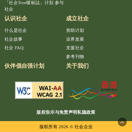
「社企Tree唛标誌」计划 参与
社企
认识社企
成立社企
什么是社企
资助计划
社企故事
业界发展
社企 FAQ
支援社企
参考刊物
伙伴倡自强计划
关于我们
版权告示与免责声明
私隐政策
版权所有 2026 © 社会企业