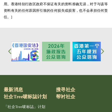
用。香港特别行政区政府不保证有关的资料准确无误，对于与该等
资料有关的任何原因所引致的任何损失或损害，也不会承担任何责
任。]
最新消息
搜寻社企
社企Tree唛标誌计划
帮衬社企
「社企Tree唛标誌」计划