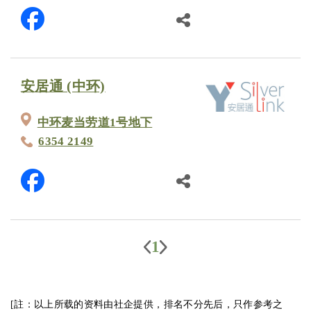
安居通 (中环)
中环麦当劳道1号地下
6354 2149
1
[註：以上所载的资料由社企提供，排名不分先后，只作参考之