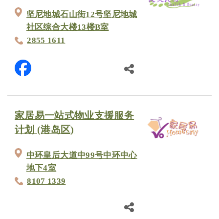
坚尼地城石山街12号坚尼地城
社区综合大楼13楼B室
2855 1611
家居易一站式物业支援服务
计划 (港岛区)
中环皇后大道中99号中环中心
地下4室
8107 1339