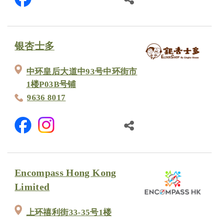
银杏士多
中环皇后大道中93号中环街市
1楼P03B号铺
9636 8017
Encompass Hong Kong
Limited
上环禧利街33-35号1楼