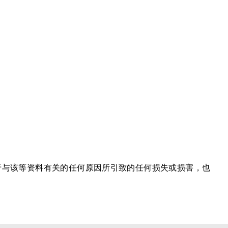
于与该等资料有关的任何原因所引致的任何损失或损害，也