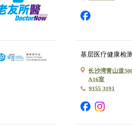
基层医疗健康检
长沙湾青山道50
A16室
9355 3191