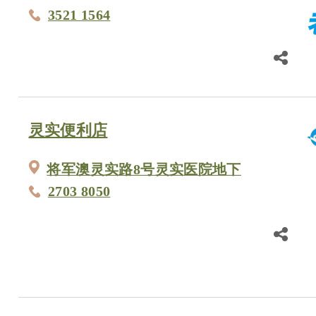
3521 1564
灵实便利店
将军澳灵实路8号灵实医院地下
2703 8050