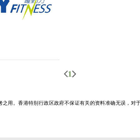
1
参考之用。香港特别行政区政府不保证有关的资料准确无误，对