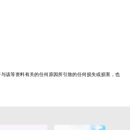
于与该等资料有关的任何原因所引致的任何损失或损害，也