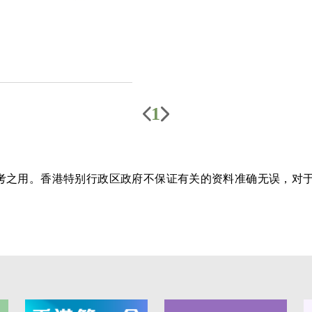
1
参考之用。香港特别行政区政府不保证有关的资料准确无误，对