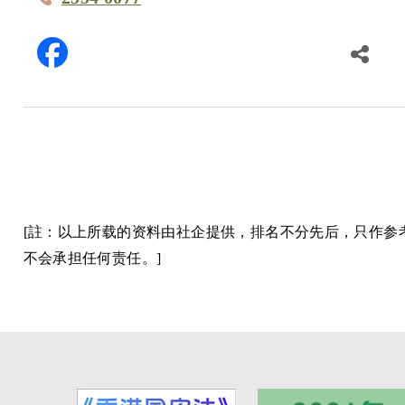
[註：以上所载的资料由社企提供，排名不分先后，只作
不会承担任何责任。]