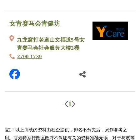
女青赛马会青健坊
九龙窝打老道山文福道5号女
青赛马会社会服务大楼2楼
2700 1730
1
[註：以上所载的资料由社企提供，排名不分先后，只作参考之
用。香港特别行政区政府不保证有关的资料准确无误，对于与该等