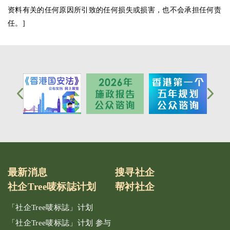
资料有关的任何原因所引致的任何损失或损害，也不会承担任何责
任。]
最新消息
搜寻社企
社企Tree唛标誌计划
帮衬社企
「社企Tree唛标誌」计划
「社企Tree唛标誌」计划 参与