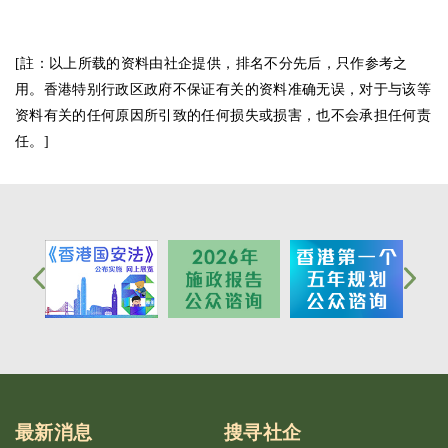
[註：以上所载的资料由社企提供，排名不分先后，只作参考之
用。香港特别行政区政府不保证有关的资料准确无误，对于与该等
资料有关的任何原因所引致的任何损失或损害，也不会承担任何责
任。]
最新消息
搜寻社企