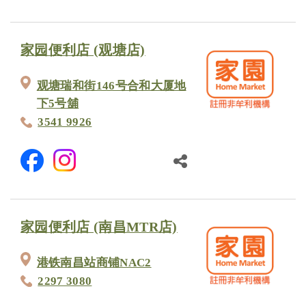
家园便利店 (观塘店)
观塘瑞和街146号合和大厦地
下5号舖
3541 9926
家园便利店 (南昌MTR店)
港铁南昌站商铺NAC2
2297 3080