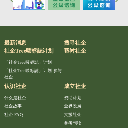
最新消息
搜寻社企
社企Tree唛标誌计划
帮衬社企
「社企Tree唛标誌」计划
「社企Tree唛标誌」计划 参与
社企
认识社企
成立社企
什么是社企
资助计划
社企故事
业界发展
社企 FAQ
支援社企
参考刊物