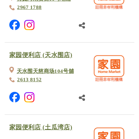
2967 1788
家园便利店 (天水围店)
天水围天慈商场104号舖
2613 8152
家园便利店 (土瓜湾店)