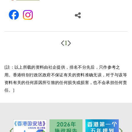
1
[註：以上所载的资料由社企提供，排名不分先后，只作参考之
用。香港特别行政区政府不保证有关的资料准确无误，对于与该等
资料有关的任何原因所引致的任何损失或损害，也不会承担任何责
任。]