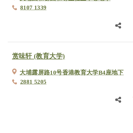
8107 1339
赏味轩 (教育大学)
大埔露屏路10号香港教育大学B4座地下
2881 5205