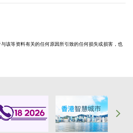
于与该等资料有关的任何原因所引致的任何损失或损害，也