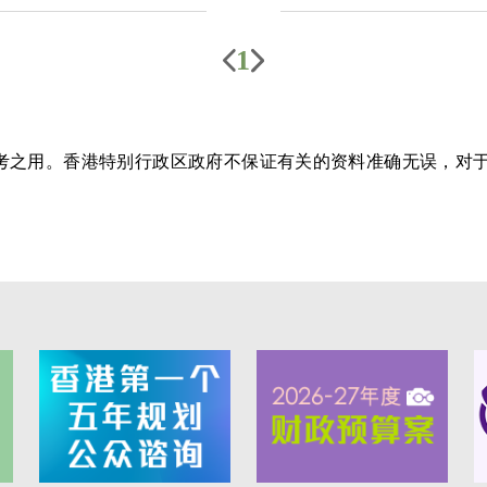
1
参考之用。香港特别行政区政府不保证有关的资料准确无误，对