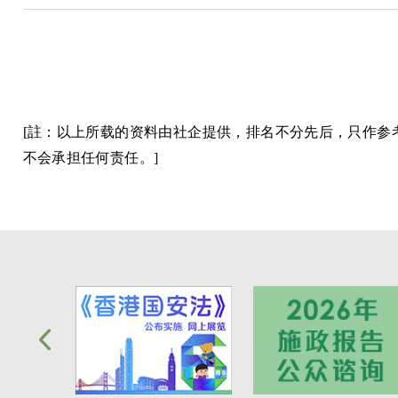
[註：以上所载的资料由社企提供，排名不分先后，只作
不会承担任何责任。]